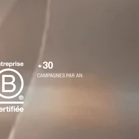
+30
CAMPAGNES PAR AN