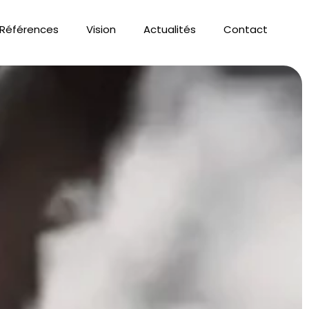
Références
Vision
Actualités
Contact