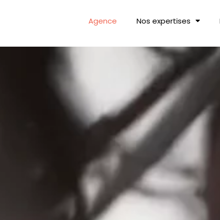
Agence
Nos expertises