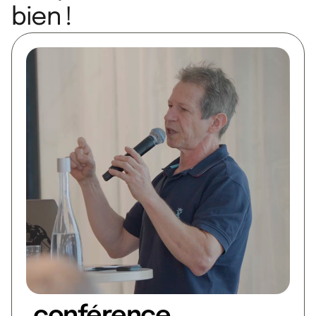
bien !
conférence.