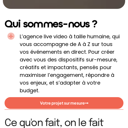
Qui sommes-nous ?
L’agence live video à taille humaine, qui
vous accompagne de A à Z sur tous
vos événements en direct. Pour créer
avec vous des dispositifs sur-mesure,
créatifs et impactants, pensés pour
maximiser l’engagement, répondre à
vos enjeux, et s’adapter à votre
budget.
Votre projet sur mesure
Ce qu'on fait, on le fait