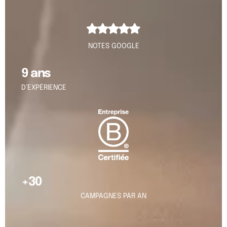
NOTES GOOGLE
9 ans
D’EXPÉRIENCE
+30
CAMPAGNES PAR AN