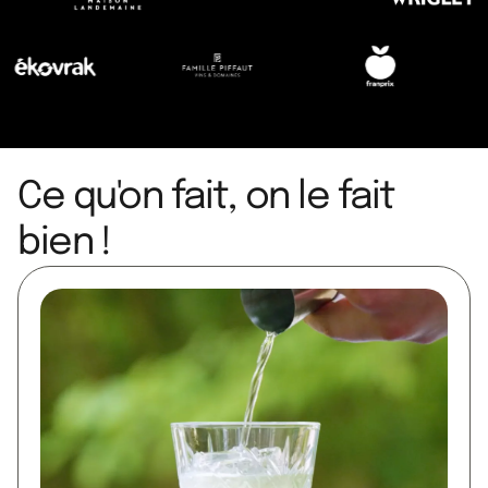
Ce qu'on fait, on le fait
bien !