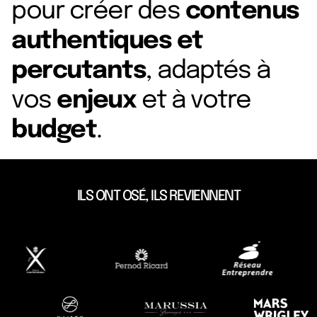
pour créer des
contenus
authentiques et
percutants
, adaptés à
vos
enjeux
et à votre
budget
.
ILS ONT OSÉ, ILS REVIENNENT