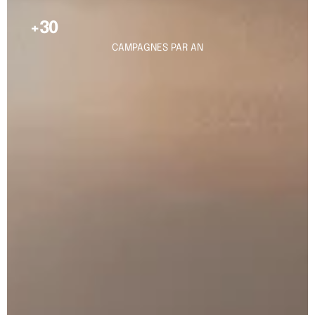
+30
CAMPAGNES PAR AN