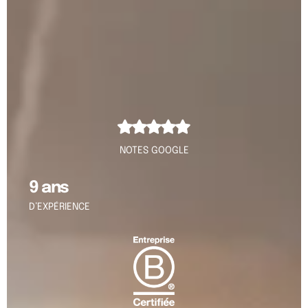
NOTES GOOGLE
9 ans
D’EXPÉRIENCE