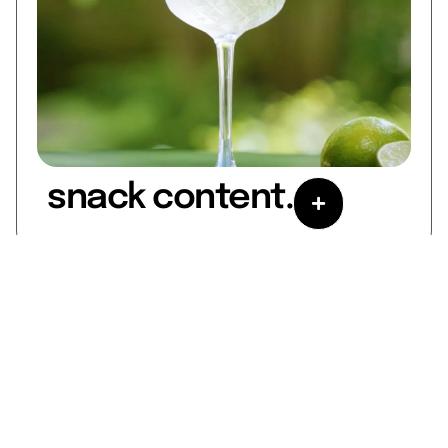
snack content.