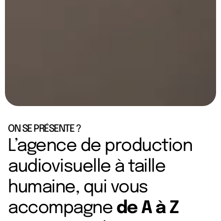
ON SE PRÉSENTE ?
L’agence de production
audiovisuelle à taille
humaine, qui vous
accompagne
de A à Z