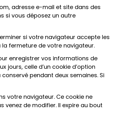
nom, adresse e-mail et site dans des
ns si vous déposez un autre
erminer si votre navigateur accepte les
la fermeture de votre navigateur.
ur enregistrer vos informations de
x jours, celle d’un cookie d’option
ra conservé pendant deux semaines. Si
ns votre navigateur. Ce cookie ne
 venez de modifier. Il expire au bout