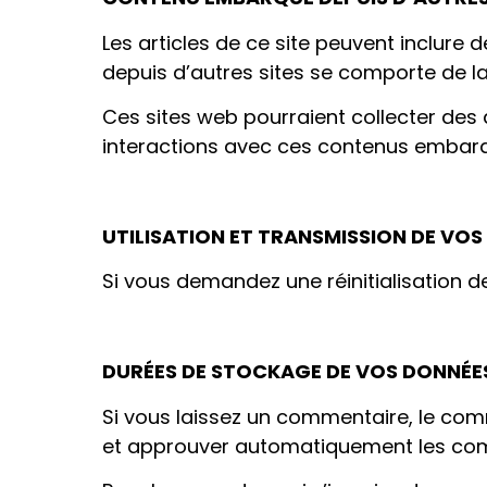
Les articles de ce site peuvent inclure
depuis d’autres sites se comporte de la 
Ces sites web pourraient collecter des d
interactions avec ces contenus embarq
UTILISATION ET TRANSMISSION DE VO
Si vous demandez une réinitialisation de
DURÉES DE STOCKAGE DE VOS DONNÉE
Si vous laissez un commentaire, le co
et approuver automatiquement les comme