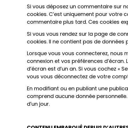
Si vous déposez un commentaire sur notr
cookies. C’est uniquement pour votre co
commentaire plus tard. Ces cookies exp
Si vous vous rendez sur la page de con
cookies. Il ne contient pas de données
Lorsque vous vous connecterez, nous m
connexion et vos préférences d’écran. L
d’écran est d’un an. Si vous cochez « 
vous vous déconnectez de votre compte
En modifiant ou en publiant une publica
comprend aucune donnée personnelle. Il 
d’un jour.
CONTENU EMBARQUÉ DEPUIS D’AUTRES