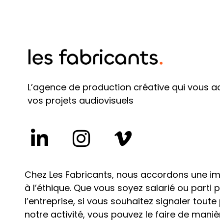
L’agence de production créative qui vous
vos projets audiovisuels
Chez Les Fabricants, nous accordons une i
à l’éthique. Que vous soyez salarié ou parti
l’entreprise, si vous souhaitez signaler tout
notre activité, vous pouvez le faire de manièr