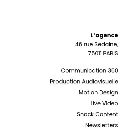
L’agence
46 rue Sedaine,
75011 PARIS
Communication 360
Production Audiovisuelle
Motion Design
Live Video
Snack Content
Newsletters