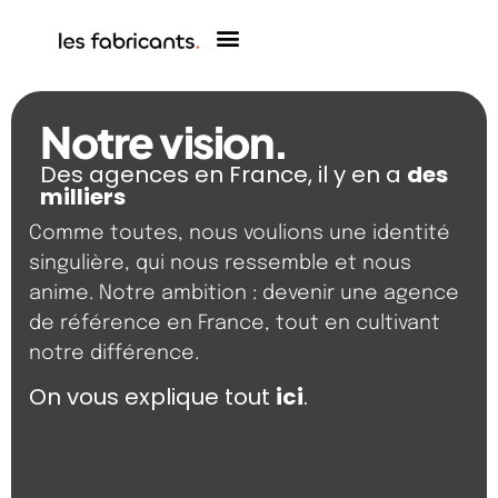
Notre vision.
Des agences en France, il y en a
des
milliers
Comme toutes, nous voulions une identité
singulière, qui nous ressemble et nous
anime. Notre ambition : devenir une agence
de référence en France, tout en cultivant
notre différence.
On vous explique tout
ici
.