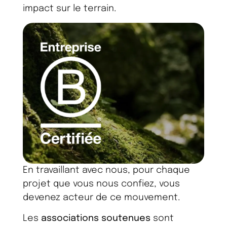
impact sur le terrain.
En travaillant avec nous, pour chaque
projet que vous nous confiez, vous
devenez acteur de ce mouvement.
Les
associations soutenues
sont