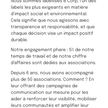
Nous sommes labellisés B Corp, l’un des
labels les plus exigeants en matière
d’impact social et environnemental.
Cela signifie que nous agissons avec
transparence et responsabilité, et que
chaque décision vise un impact positif
durable.
Notre engagement phare : 5% de notre
temps de travail et de notre chiffre
d’affaires sont dédiés aux associations.
Depuis 6 ans, nous avons accompagné
plus de 50 associations. Comment ? En
leur offrant des campagnes de
communication sur mesure pour les
aider à renforcer leur visibilité, mobiliser
leurs communautés et amplifier leur