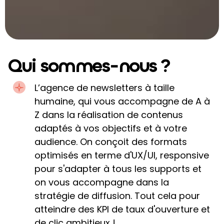
Qui sommes-nous ?
L’agence de newsletters à taille
humaine, qui vous accompagne de A à
Z dans la réalisation de contenus
adaptés à vos objectifs et à votre
audience. On conçoit des formats
optimisés en terme d'UX/UI, responsive
pour s'adapter à tous les supports et
on vous accompagne dans la
stratégie de diffusion. Tout cela pour
atteindre des KPI de taux d'ouverture et
de clic ambitieux !