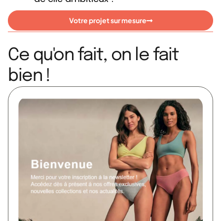
Votre projet sur mesure
Ce qu'on fait, on le fait
bien !