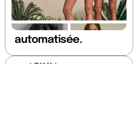
automatisée.