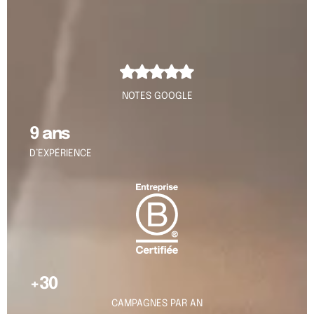
NOTES GOOGLE
9 ans
D’EXPÉRIENCE
+30
CAMPAGNES PAR AN