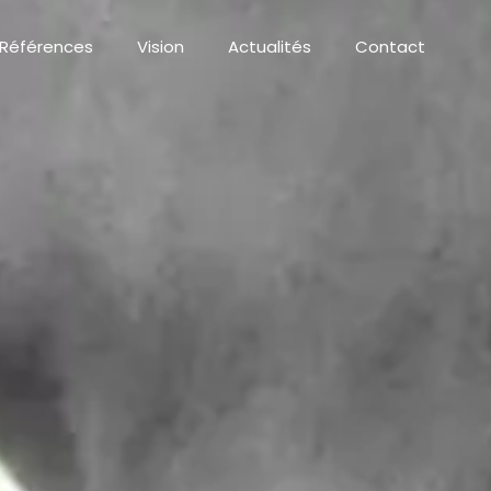
Références
Vision
Actualités
Contact