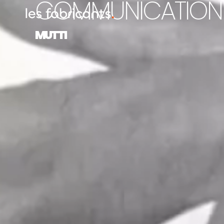
COMMUNICATION 
MUTTI