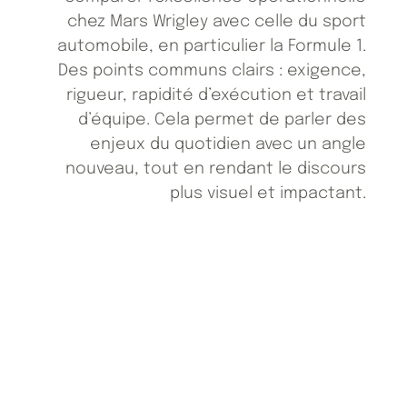
chez Mars Wrigley avec celle du sport
automobile, en particulier la Formule 1.
Des points communs clairs : exigence,
rigueur, rapidité d’exécution et travail
d’équipe. Cela permet de parler des
enjeux du quotidien avec un angle
nouveau, tout en rendant le discours
plus visuel et impactant.