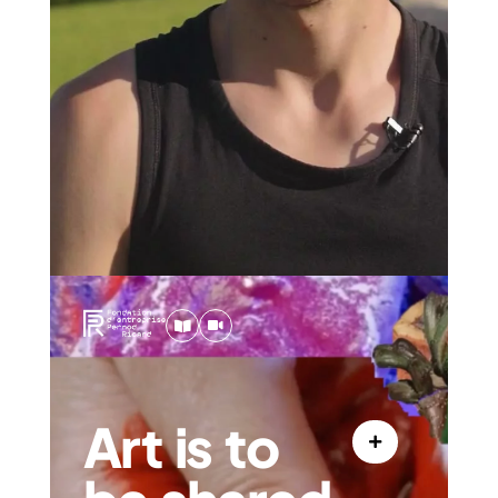
Art is to