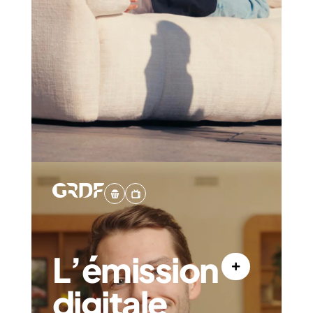
L’émission
digitale