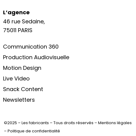
L’agence
46 rue Sedaine,
75011 PARIS
Communication 360
Production Audiovisuelle
Motion Design
Live Video
Snack Content
Newsletters
©2025 – Les fabricants – Tous droits réservés –
Mentions légales
–
Politique de confidentialité