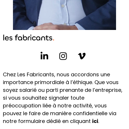
Chez Les Fabricants, nous accordons une
importance primordiale à l’éthique. Que vous
soyez salarié ou parti prenante de l’entreprise,
si vous souhaitez signaler toute
préoccupation liée à notre activité, vous
pouvez le faire de manière confidentielle via
notre formulaire dédié en cliquant
ici
.