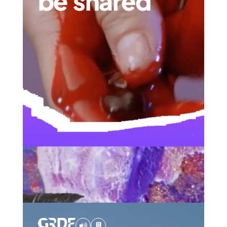
be shared