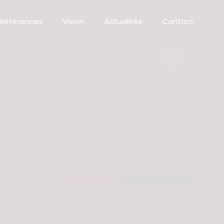
Références
Vision
Actualités
Contact