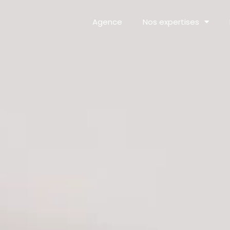
Agence
Nos expertises